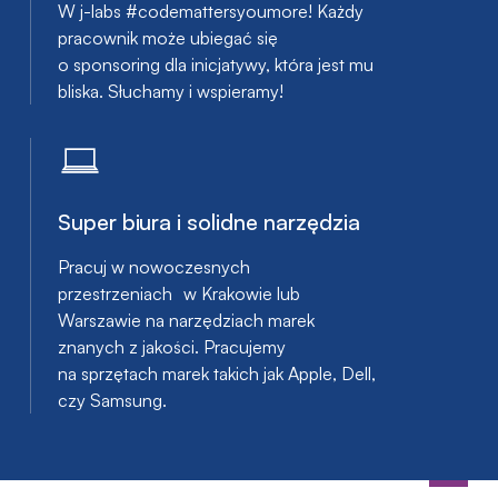
W j-labs #codemattersyoumore! Każdy
pracownik może ubiegać się
o sponsoring dla inicjatywy, która jest mu
bliska. Słuchamy i wspieramy!
Super biura i solidne narzędzia
Pracuj w nowoczesnych
przestrzeniach w Krakowie lub
Warszawie na narzędziach marek
znanych z jakości. Pracujemy
na sprzętach marek takich jak Apple, Dell,
czy Samsung.