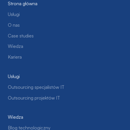
Strona główna
Usługi
O nas
Case studies
Wiedza
Kariera
Usługi
Outsourcing specjalistów IT
Outsourcing projektów IT
Wiedza
Blog technologiczny