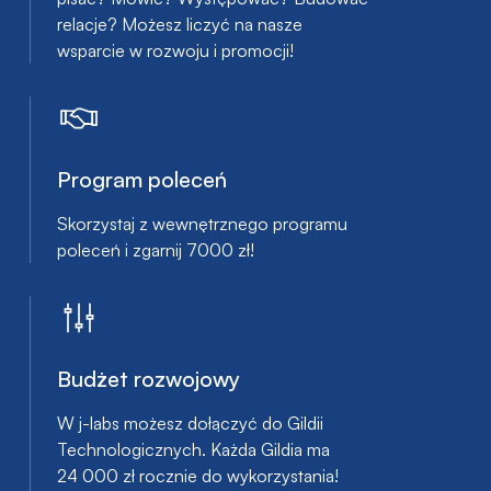
relacje? Możesz liczyć na nasze
wsparcie w rozwoju i promocji!
Program poleceń
Skorzystaj z wewnętrznego programu
poleceń i zgarnij 7000 zł!
Budżet rozwojowy
W j-labs możesz dołączyć do Gildii
Technologicznych. Każda Gildia ma
24 000 zł rocznie do wykorzystania!