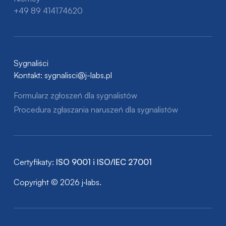
+49 89 414174620
Sygnaliści
Kontakt:
sygnalisci@j-labs.pl
Formularz zgłoszeń dla sygnalistów
Procedura zgłaszania naruszeń dla sygnalistów
Certyfikaty:
ISO 9001 i ISO/IEC 27001
Copyright © 2026 j‑labs.