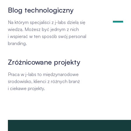
Blog technologiczny
Na którym specjaliści z j-labs dzielą się
wiedzą. Możesz być jednym z nich
i wspierać w ten sposób swój personal
branding.
Zróżnicowane projekty
Praca w j-labs to międzynarodowe
środowisko, klienci z różnych branż
i ciekawe projekty.