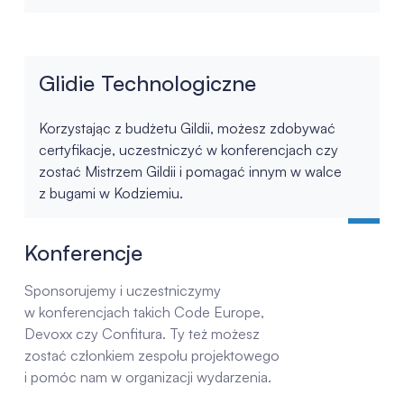
Glidie Technologiczne
Korzystając z budżetu Gildii, możesz zdobywać
certyfikacje, uczestniczyć w konferencjach czy
zostać Mistrzem Gildii i pomagać innym w walce
z bugami w Kodziemiu.
Konferencje
Sponsorujemy i uczestniczymy
w konferencjach takich Code Europe,
Devoxx czy Confitura. Ty też możesz
zostać członkiem zespołu projektowego
i pomóc nam w organizacji wydarzenia.