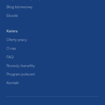
Blog biznesowy
Ebooki
Kariera
Oferty pracy
O nas
FAQ
Rozwój i benefity
Program poleceń
Kontakt