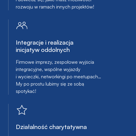
rozwoju w ramach innych projektów!
Integracje i realizacja
inicjatyw oddolnych
Firmowe imprezy, zespołowe wyjścia
integracyjne, wspólne wyjazdy
i wycieczki, networkingi po meetupach…
My po prostu lubimy się ze sobą
spotykać!
Działalność charytatywna