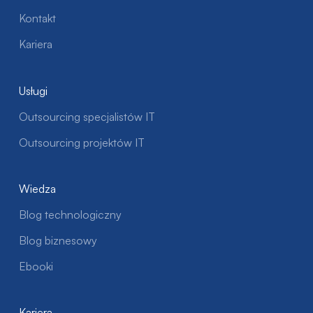
Kontakt
Kariera
Usługi
Outsourcing specjalistów IT
Outsourcing projektów IT
Wiedza
Blog technologiczny
Blog biznesowy
Ebooki
Kariera