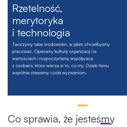
Rzetelność,
merytoryka
i technologia
Tworzymy takie środowisko, w jakim chcielibyśmy
pracować. Opieramy kulturę organizacji na
wartościach i rozpoczynamy współpracę
z osobami, które wierzą w to, co my. Dzięki temu
wspólnie stawiamy czoła wyzwaniom.
Co sprawia, że jesteśmy