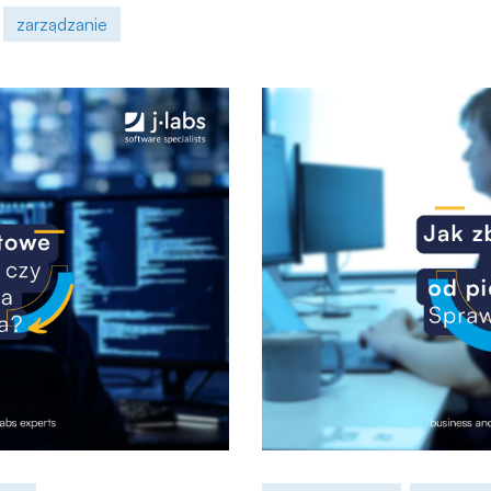
zarządzanie