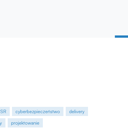
SR
cyberbezpieczeństwo
delivery
y
projektowanie