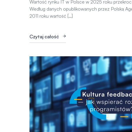
Wartość rynku IT w Polsce w 2025 roku przekroczy
Według danych opublikowanych przez Polską Agen
2011 roku wartość […]
Czytaj całość