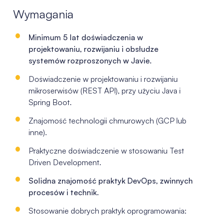
Wymagania
Minimum 5 lat doświadczenia w
projektowaniu, rozwijaniu i obsłudze
systemów rozproszonych w Javie.
Doświadczenie w projektowaniu i rozwijaniu
mikroserwisów (REST API), przy użyciu Java i
Spring Boot.
Znajomość technologii chmurowych (GCP lub
inne).
Praktyczne doświadczenie w stosowaniu Test
Driven Development.
Solidna znajomość praktyk DevOps, zwinnych
procesów i technik.
Stosowanie dobrych praktyk oprogramowania: