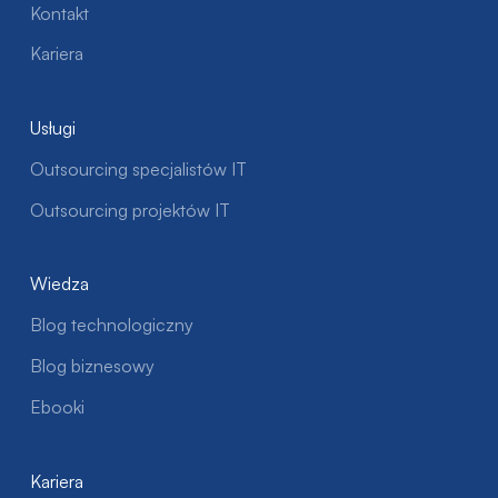
Kontakt
Kariera
Usługi
Outsourcing specjalistów IT
Outsourcing projektów IT
Wiedza
Blog technologiczny
Blog biznesowy
Ebooki
Kariera