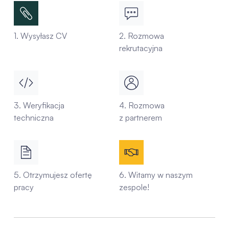
1. Wysyłasz CV
2. Rozmowa
rekrutacyjna
3. Weryfikacja
4. Rozmowa
techniczna
z partnerem
5. Otrzymujesz ofertę
6. Witamy w naszym
pracy
zespole!