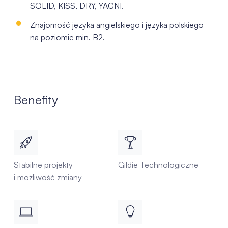
SOLID, KISS, DRY, YAGNI.
Znajomość języka angielskiego i języka polskiego
na poziomie min. B2.
Benefity
Stabilne projekty
Gildie Technologiczne
i możliwość zmiany