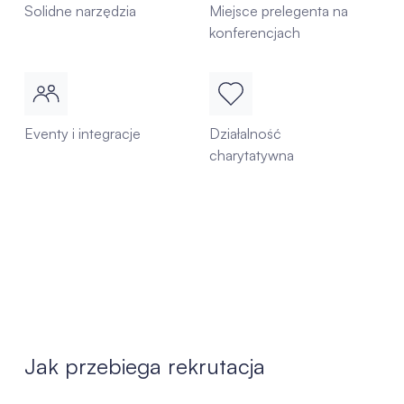
Solidne narzędzia
Miejsce prelegenta na
konferencjach
Eventy i integracje
Działalność
charytatywna
Jak przebiega rekrutacja