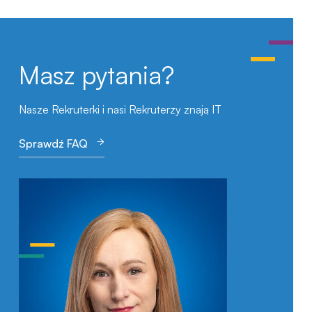
Masz pytania?
Nasze Rekruterki i nasi Rekruterzy znają IT
Sprawdź FAQ