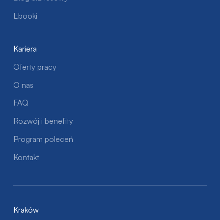
Ebooki
Kariera
Oferty pracy
O nas
FAQ
Rozwój i benefity
Program poleceń
Kontakt
Kraków