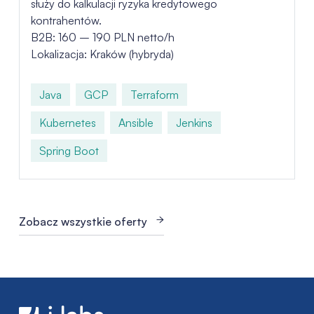
służy do kalkulacji ryzyka kredytowego
kontrahentów.
B2B: 160 – 190 PLN netto/h
Lokalizacja: Kraków (hybryda)
Java
GCP
Terraform
Kubernetes
Ansible
Jenkins
Spring Boot
Zobacz wszystkie oferty