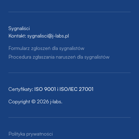
Sygnaliści
Kontakt:
sygnalisci@j-labs.pl
Formularz zgłoszeń dla sygnalistów
Procedura zgłaszania naruszeń dla sygnalistów
Certyfikaty:
ISO 9001 i ISO/IEC 27001
Copyright © 2026 j‑labs.
Polityka prywatności