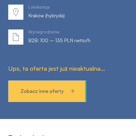
Lokalizacja
Kraków (hybryda)
Wynagrodzenie
B2B: 100 – 135 PLN netto/h
Ups, ta oferta jest już nieaktualna...
Zobacz inne oferty