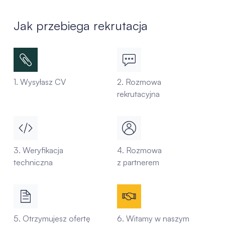
Jak przebiega rekrutacja
1. Wysyłasz CV
2. Rozmowa
rekrutacyjna
3. Weryfikacja
4. Rozmowa
techniczna
z partnerem
5. Otrzymujesz ofertę
6. Witamy w naszym