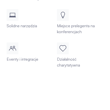
Solidne narzędzia
Miejsce prelegenta na
konferencjach
Eventy i integracje
Działalność
charytatywna