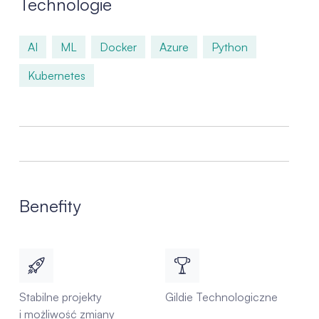
Technologie
AI
ML
Docker
Azure
Python
Kubernetes
Benefity
Stabilne projekty
Gildie Technologiczne
i możliwość zmiany