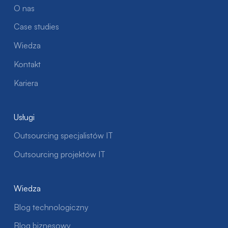
O nas
Case studies
Wiedza
Kontakt
Kariera
Usługi
Outsourcing specjalistów IT
Outsourcing projektów IT
Wiedza
Blog technologiczny
Blog biznesowy