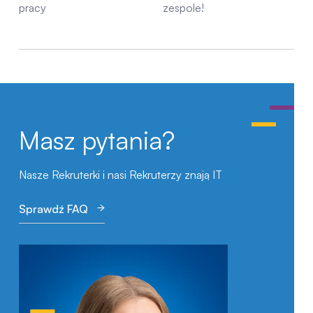
pracy
zespole!
Masz pytania?
Nasze Rekruterki i nasi Rekruterzy znają IT
Sprawdź FAQ