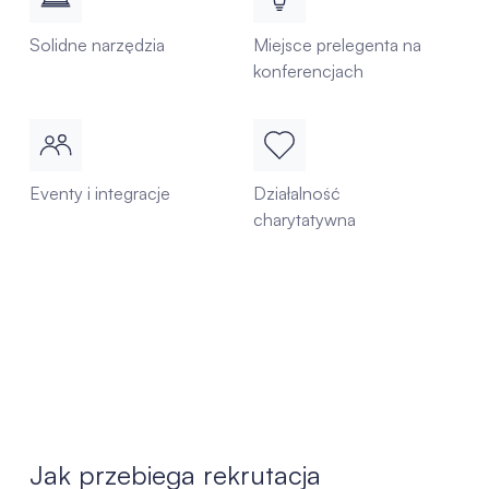
Solidne narzędzia
Miejsce prelegenta na
konferencjach
Eventy i integracje
Działalność
charytatywna
Jak przebiega rekrutacja