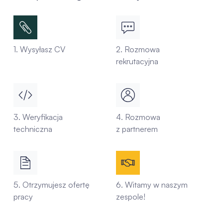
1. Wysyłasz CV
2. Rozmowa
rekrutacyjna
3. Weryfikacja
4. Rozmowa
techniczna
z partnerem
5. Otrzymujesz ofertę
6. Witamy w naszym
pracy
zespole!