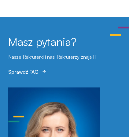
Masz pytania?
Nasze Rekruterki i nasi Rekruterzy znają IT
Sprawdź FAQ