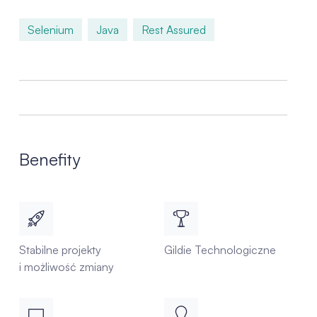
Selenium
Java
Rest Assured
Benefity
Stabilne projekty
Gildie Technologiczne
i możliwość zmiany