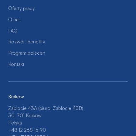
Oferty pracy
O nas
FAQ
Rozwój i benefity
Program poleceń
Kontakt
Kraków
Zabłocie 43A (biuro: Zabłocie 43B)
30-701 Kraków
Polska
+48 12 268 16 90