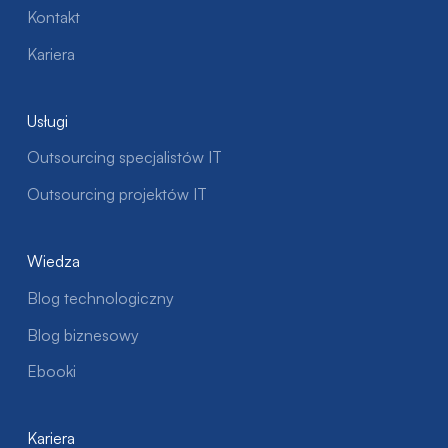
Kontakt
Kariera
Usługi
Outsourcing specjalistów IT
Outsourcing projektów IT
Wiedza
Blog technologiczny
Blog biznesowy
Ebooki
Kariera