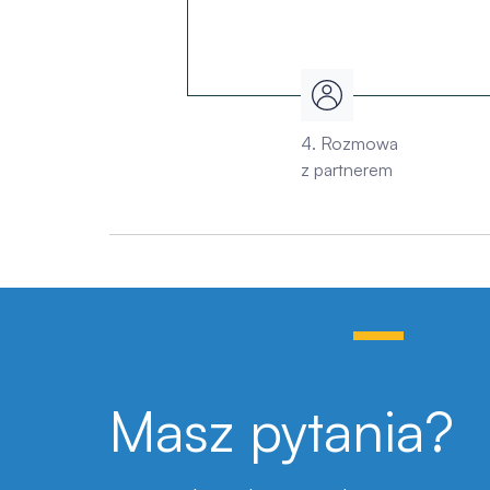
4. Rozmowa
z partnerem
Masz pytania?