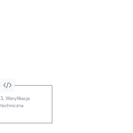
3. Weryfikacja
techniczna