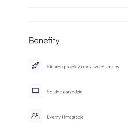
Benefity
Stabilne projekty i możliwość zmiany
Solidne narzędzia
Eventy i integracje