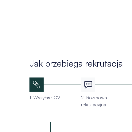
Jak przebiega rekrutacja
1. Wysyłasz CV
2. Rozmowa
rekrutacyjna