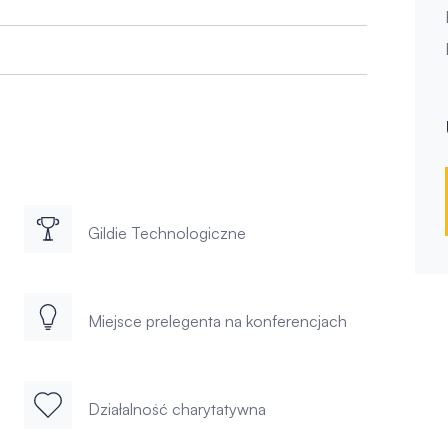
Gildie Technologiczne
Miejsce prelegenta na konferencjach
Działalność charytatywna