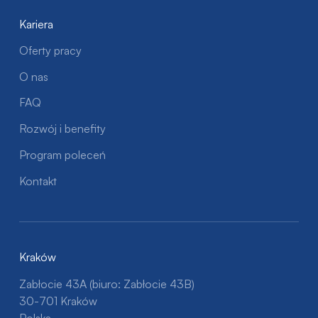
Kariera
Oferty pracy
O nas
FAQ
Rozwój i benefity
Program poleceń
Kontakt
Kraków
Zabłocie 43A (biuro: Zabłocie 43B)
30-701 Kraków