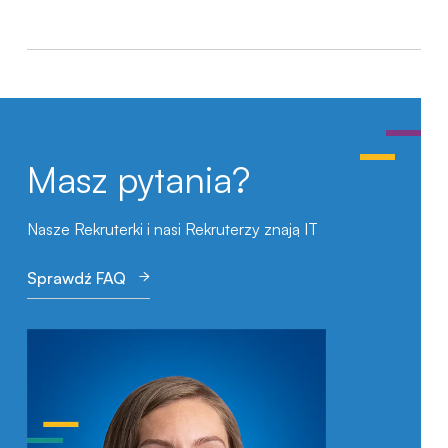
Masz pytania?
Nasze Rekruterki i nasi Rekruterzy znają IT
Sprawdź FAQ