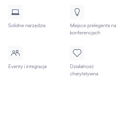
Solidne narzędzia
Miejsce prelegenta na
konferencjach
Eventy i integracje
Działalność
charytatywna