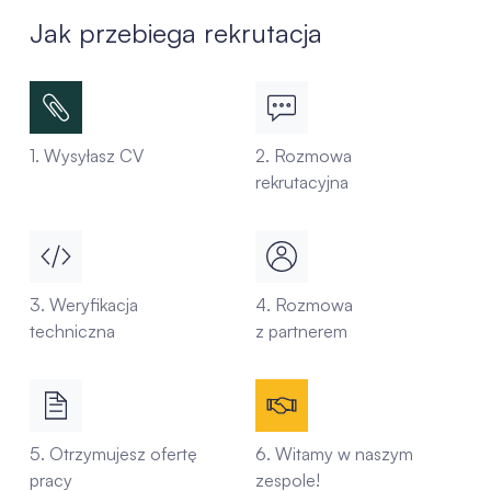
Jak przebiega rekrutacja
1. Wysyłasz CV
2. Rozmowa
rekrutacyjna
3. Weryfikacja
4. Rozmowa
techniczna
z partnerem
5. Otrzymujesz ofertę
6. Witamy w naszym
pracy
zespole!