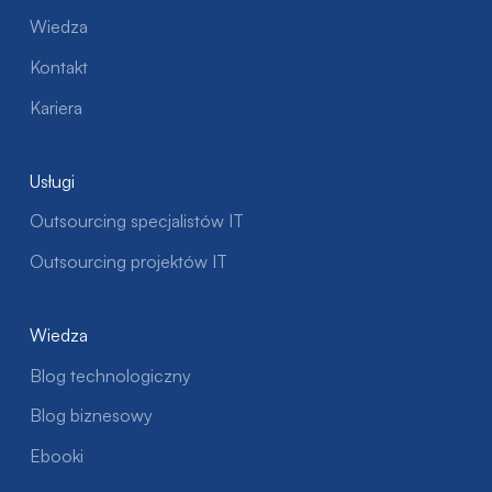
Wiedza
Kontakt
Kariera
Usługi
Outsourcing specjalistów IT
Outsourcing projektów IT
Wiedza
Blog technologiczny
Blog biznesowy
Ebooki