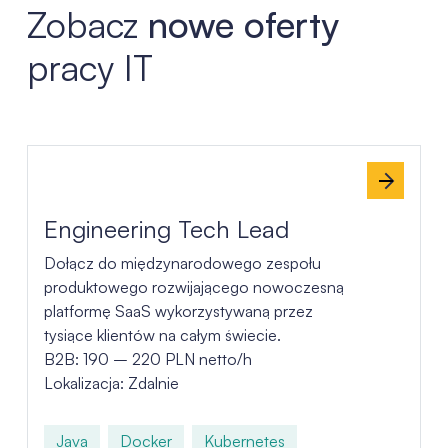
Zobacz
nowe oferty
pracy IT
Lista ofert pracy
Engineering Tech Lead
Dołącz do międzynarodowego zespołu
produktowego rozwijającego nowoczesną
platformę SaaS wykorzystywaną przez
tysiące klientów na całym świecie.
B2B: 190 – 220 PLN netto/h
Lokalizacja: Zdalnie
Java
Docker
Kubernetes