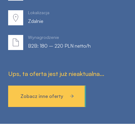
Lokalizacja
Zdalnie
Wynagrodzenie
B2B: 180 – 220 PLN netto/h
Ups, ta oferta jest już nieaktualna...
Zobacz inne oferty