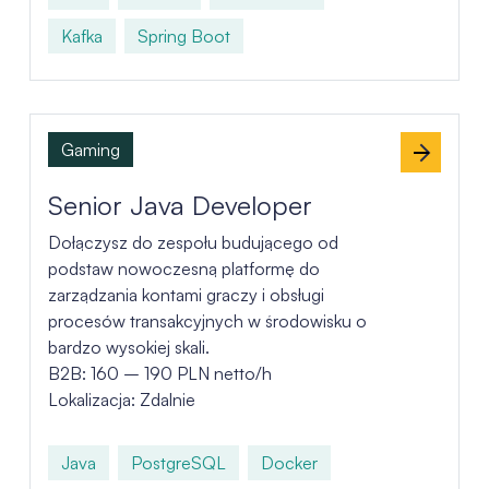
Kafka
Spring Boot
Gaming
Senior Java Developer
Dołączysz do zespołu budującego od
podstaw nowoczesną platformę do
zarządzania kontami graczy i obsługi
procesów transakcyjnych w środowisku o
bardzo wysokiej skali.
B2B: 160 – 190 PLN netto/h
Lokalizacja: Zdalnie
Java
PostgreSQL
Docker