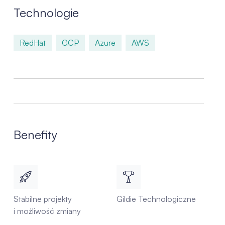
Technologie
RedHat
GCP
Azure
AWS
Benefity
Stabilne projekty
Gildie Technologiczne
i możliwość zmiany