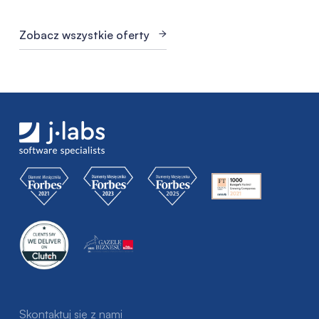
Zobacz wszystkie oferty
Skontaktuj się z nami