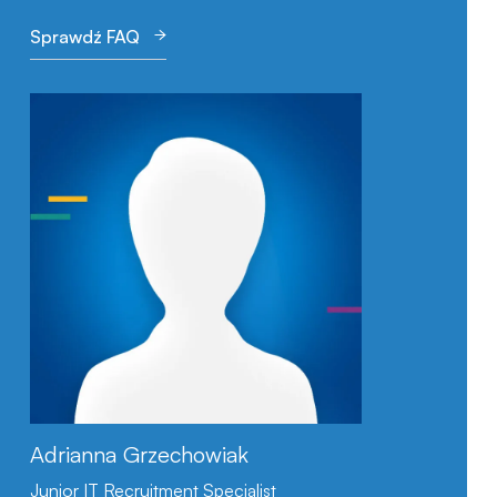
Sprawdź FAQ
LinkedIn
Adrianna Grzechowiak
Junior IT Recruitment Specialist