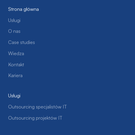
Strona główna
Usługi
O nas
Case studies
Wiedza
Kontakt
Kariera
Usługi
Outsourcing specjalistów IT
Outsourcing projektów IT