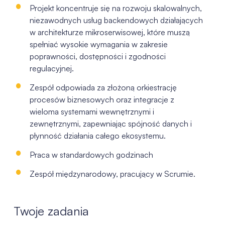
Projekt koncentruje się na rozwoju skalowalnych,
niezawodnych
usług
backendowych
działających
w architekturze
mikroserwisowej
, które muszą
spełniać wysokie wymagania w
zakresie
poprawności, dostępności i zgodności
regulacyjnej.
Zespół odpowiada za złożoną orkiestrację
procesów biznesowych
oraz integracje z
wieloma systemami wewnętrznymi i
zewnętrznymi, zapewniając spójność danych i
płynność działania
całego ekosystemu.
Praca w standardowych godzinach
Zespół międzynarodowy, pracujący w Scrumie​.
Twoje zadania