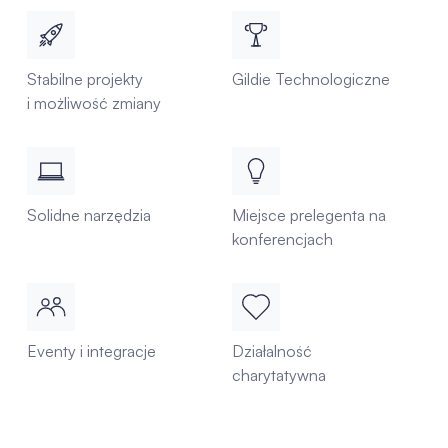
Stabilne projekty
Gildie Technologiczne
i możliwość zmiany
Solidne narzędzia
Miejsce prelegenta na
konferencjach
Eventy i integracje
Działalność
charytatywna