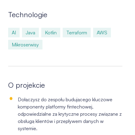
Technologie
AI
Java
Kotlin
Terraform
AWS
Mikroserwisy
O projekcie
Dołączysz do zespołu budującego kluczowe
komponenty
platformy
fintechowej
,
odpowiedzialne za krytyczne procesy
związane z
obsługą klientów i przepływem danych w
systemie.