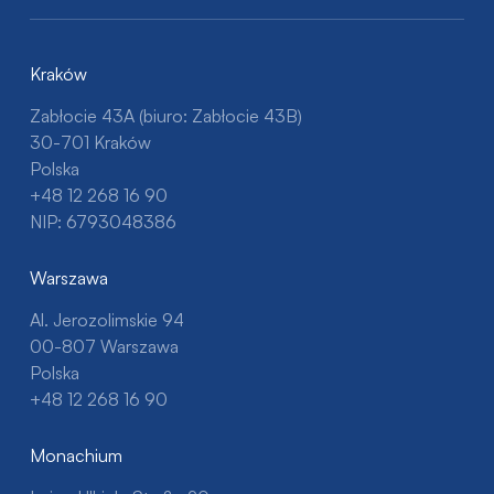
Kraków
Zabłocie 43A (biuro: Zabłocie 43B)
30-701 Kraków
Polska
+48 12 268 16 90
NIP: 6793048386
Warszawa
Al. Jerozolimskie 94
00-807 Warszawa
Polska
+48 12 268 16 90
Monachium