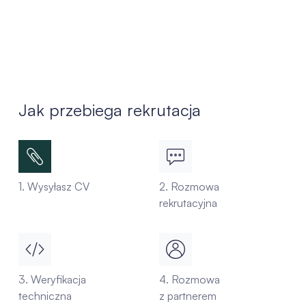
Jak przebiega rekrutacja
1. Wysyłasz CV
2. Rozmowa
rekrutacyjna
3. Weryfikacja
4. Rozmowa
techniczna
z partnerem