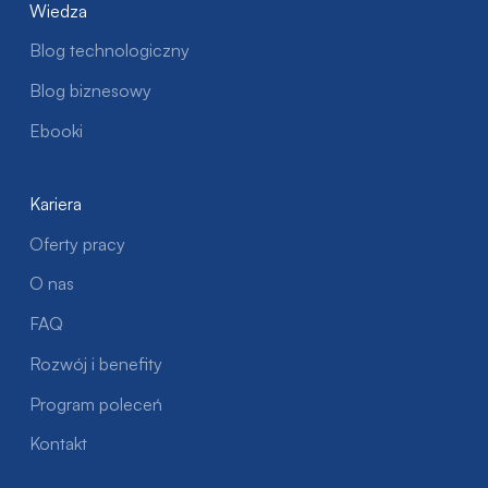
Wiedza
Blog technologiczny
Blog biznesowy
Ebooki
Kariera
Oferty pracy
O nas
FAQ
Rozwój i benefity
Program poleceń
Kontakt