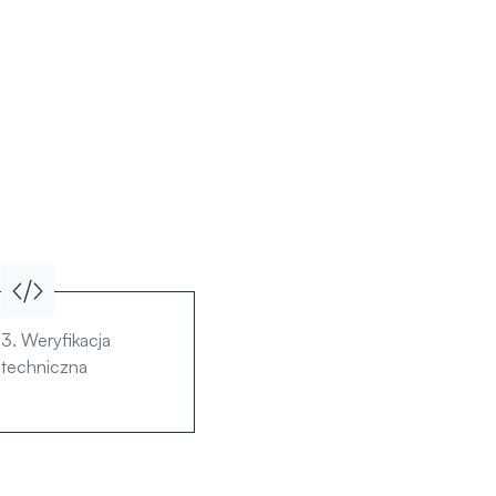
3. Weryfikacja
techniczna