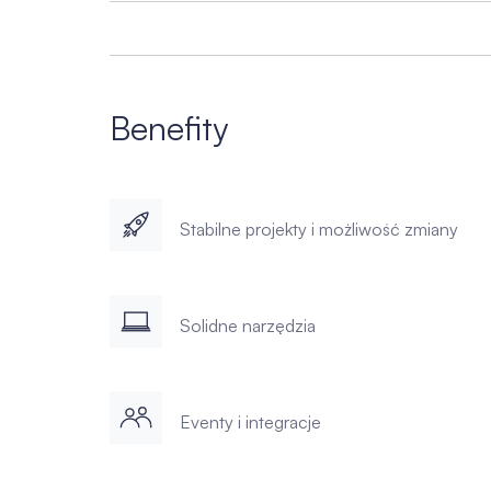
Benefity
Stabilne projekty i możliwość zmiany
Solidne narzędzia
Eventy i integracje