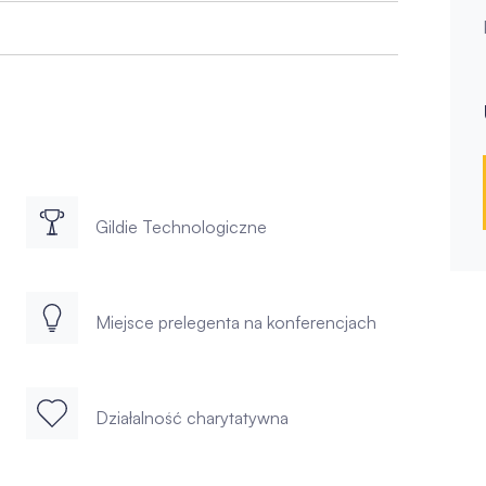
Gildie Technologiczne
Miejsce prelegenta na konferencjach
Działalność charytatywna