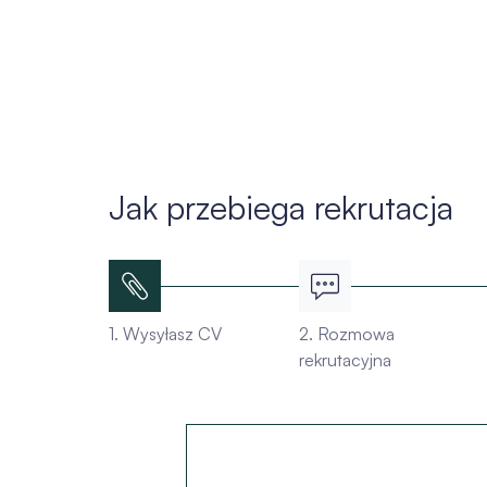
Jak przebiega rekrutacja
1. Wysyłasz CV
2. Rozmowa
rekrutacyjna