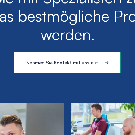
as bestmögliche Pro
werden.
Nehmen Sie Kontakt mit uns auf