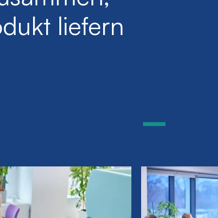
dukt liefern