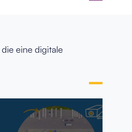
 die eine digitale