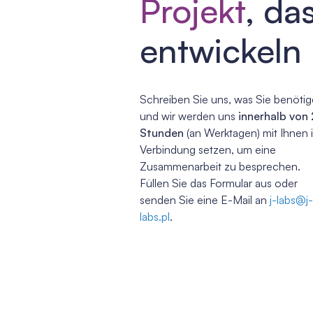
Projekt
, da
entwickeln
Schreiben Sie uns, was Sie benötig
und wir werden uns
innerhalb von
Stunden
(an Werktagen) mit Ihnen 
Verbindung setzen, um eine
Zusammenarbeit zu besprechen.
Füllen Sie das Formular aus oder
senden Sie eine E-Mail an
j-labs@j-
labs.pl
.