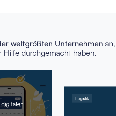
der weltgrößten Unternehmen
an,
r Hilfe durchgemacht haben.
Logistik
digitalen