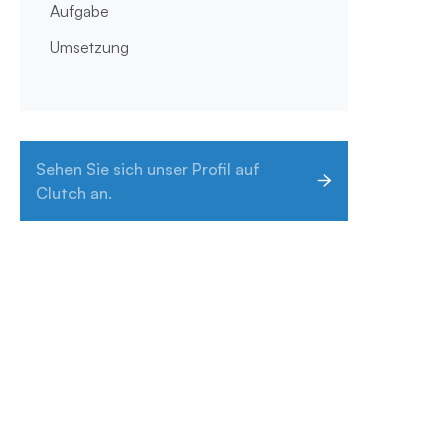
Aufgabe
Umsetzung
Sehen Sie sich unser Profil auf
Clutch an.