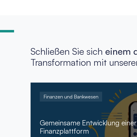
Schließen Sie sich
einem 
Transformation mit unsere
Finanzen und Bankwesen
Gemeinsame Entwicklung einer 
Finanzplattform