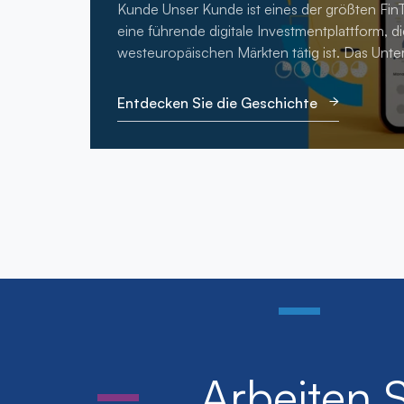
Kunde Unser Kunde ist eines der größten F
eine führende digitale Investmentplattform, di
westeuropäischen Märkten tätig ist. Das Unte
Entdecken Sie die Geschichte
Arbeiten 