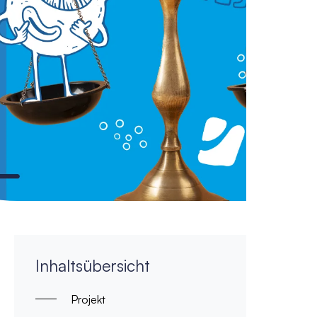
Inhaltsübersicht
Projekt