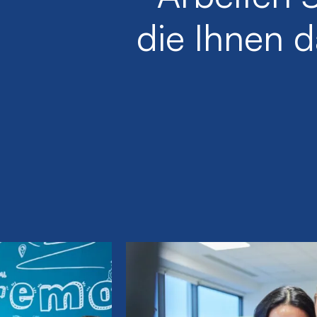
die Ihnen d