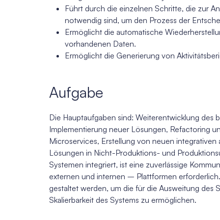
Führt durch die einzelnen Schritte, die zur A
notwendig sind, um den Prozess der Entscheid
Ermöglicht die automatische Wiederherstellu
vorhandenen Daten.
Ermöglicht die Generierung von Aktivitätsber
Aufgabe
Die Hauptaufgaben sind: Weiterentwicklung des
Implementierung neuer Lösungen, Refactoring u
Microservices, Erstellung von neuen integrative
Lösungen in Nicht-Produktions- und Produktion
Systemen integriert, ist eine zuverlässige Kommu
externen und internen – Plattformen erforderlich.
gestaltet werden, um die für die Ausweitung des 
Skalierbarkeit des Systems zu ermöglichen.