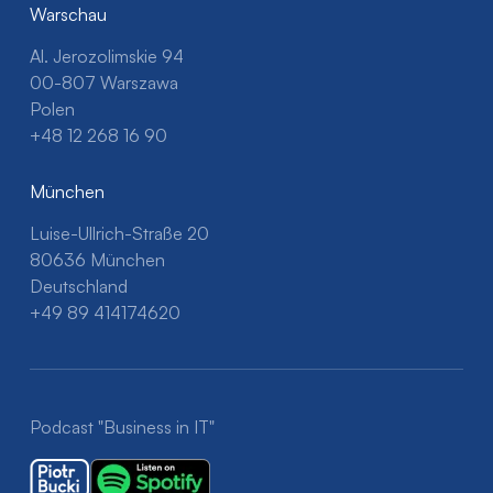
Warschau
Al. Jerozolimskie 94
00-807 Warszawa
Polen
+48 12 268 16 90
München
Luise-Ullrich-Straße 20
80636 München
Deutschland
+49 89 414174620
Podcast "Business in IT"