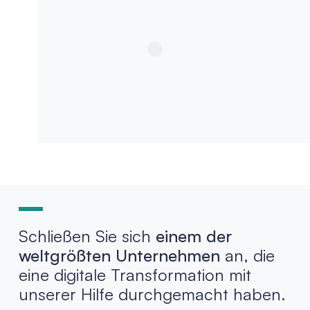
Schließen Sie sich
einem der
weltgrößten Unternehmen
an, die
eine digitale Transformation mit
unserer Hilfe durchgemacht haben.