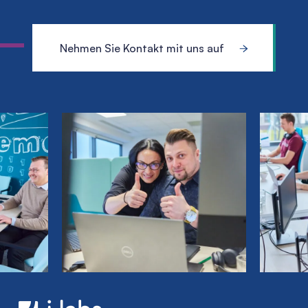
Nehmen Sie Kontakt mit uns auf