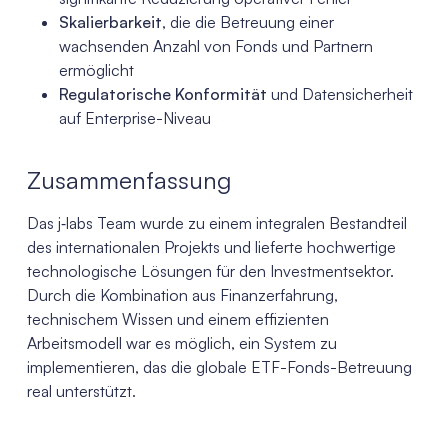
Skalierbarkeit
, die die Betreuung einer
wachsenden Anzahl von Fonds und Partnern
ermöglicht
Regulatorische Konformität
und Datensicherheit
auf Enterprise-Niveau
Zusammenfassung
Das j‑labs Team wurde zu einem integralen Bestandteil
des internationalen Projekts und lieferte hochwertige
technologische Lösungen für den Investmentsektor.
Durch die Kombination aus Finanzerfahrung,
technischem Wissen und einem effizienten
Arbeitsmodell war es möglich, ein System zu
implementieren, das die globale ETF-Fonds-Betreuung
real unterstützt.