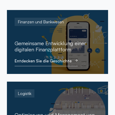
Finanzen und Bankwesen
Gemeinsame Entwicklung einer
digitalen Finanzplattform
Entdecken Sie die Geschichte
Logistik
Optimierung und Management von