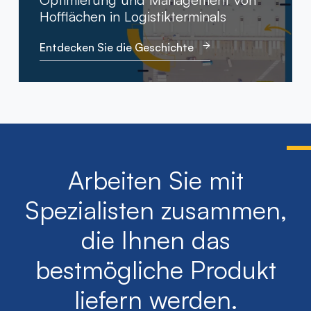
Hofflächen in Logistikterminals
Entdecken Sie die Geschichte
Arbeiten Sie mit
Spezialisten zusammen,
die Ihnen das
bestmögliche Produkt
liefern werden.