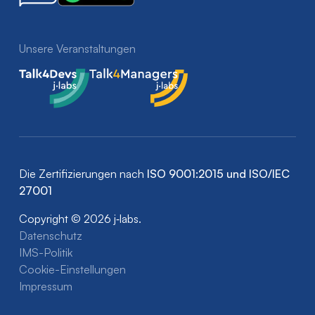
Unsere Veranstaltungen
Talk4Devs
Talk4Managers
Die Zertifizierungen nach
ISO 9001:2015 und ISO/IEC
27001
Copyright © 2026 j‑labs.
Datenschutz
IMS-Politik
Cookie-Einstellungen
Impressum