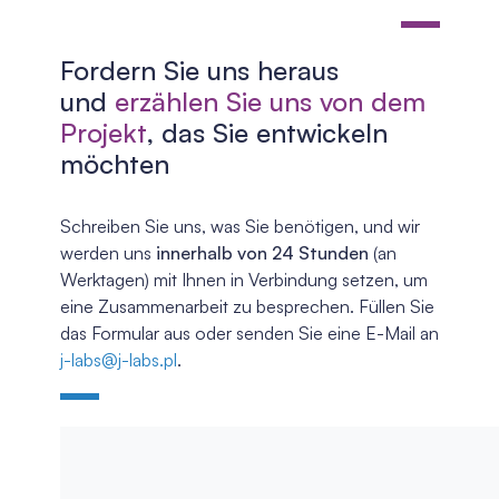
Fordern Sie uns heraus
und
erzählen Sie uns von dem
Projekt
, das Sie entwickeln
möchten
Schreiben Sie uns, was Sie benötigen, und wir
werden uns
innerhalb von 24 Stunden
(an
Werktagen) mit Ihnen in Verbindung setzen, um
eine Zusammenarbeit zu besprechen. Füllen Sie
das Formular aus oder senden Sie eine E-Mail an
j-labs@j-labs.pl
.