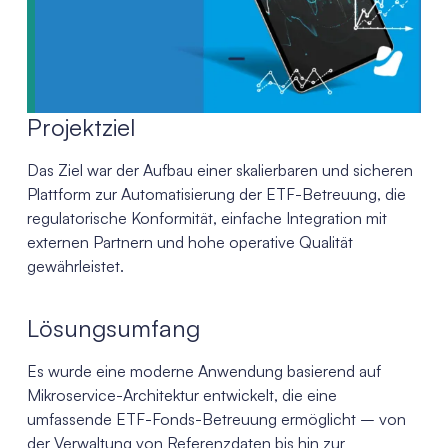
Projektziel
Das Ziel war der Aufbau einer skalierbaren und sicheren
Plattform zur Automatisierung der ETF-Betreuung, die
regulatorische Konformität, einfache Integration mit
externen Partnern und hohe operative Qualität
gewährleistet.
Lösungsumfang
Es wurde eine moderne Anwendung basierend auf
Mikroservice-Architektur entwickelt, die eine
umfassende ETF-Fonds-Betreuung ermöglicht – von
der Verwaltung von Referenzdaten bis hin zur