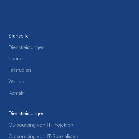
Startseite
Dienstleistungen
Über uns
Fallstudien
Wissen
Kontakt
Dienstleistungen
Outsourcing von IT‑Projekten
Outsourcing von IT‑Spezialisten