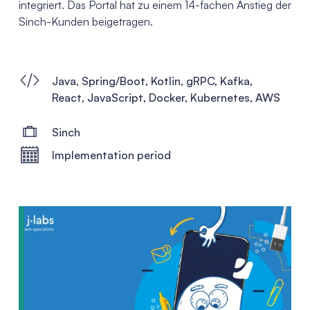
integriert. Das Portal hat zu einem 14-fachen Anstieg der
Sinch-Kunden beigetragen.
Java, Spring/Boot, Kotlin, gRPC, Kafka,
React, JavaScript, Docker, Kubernetes, AWS
Sinch
Implementation period