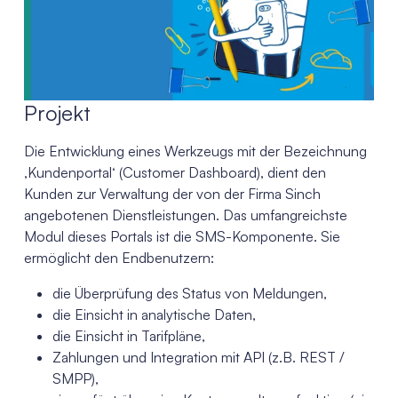
Projekt
Die Entwicklung eines Werkzeugs mit der Bezeichnung
‚Kundenportal‘ (Customer Dashboard), dient den
Kunden zur Verwaltung der von der Firma Sinch
angebotenen Dienstleistungen. Das umfangreichste
Modul dieses Portals ist die SMS-Komponente. Sie
ermöglicht den Endbenutzern:
die Überprüfung des Status von Meldungen,
die Einsicht in analytische Daten,
die Einsicht in Tarifpläne,
Zahlungen und Integration mit API (z.B. REST /
SMPP),