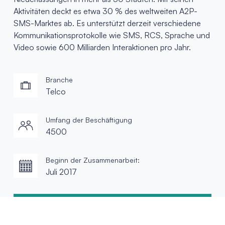
Aktivitäten deckt es etwa 30 % des weltweiten A2P-
SMS-Marktes ab. Es unterstützt derzeit verschiedene
Kommunikationsprotokolle wie SMS, RCS, Sprache und
Video sowie 600 Milliarden Interaktionen pro Jahr.
Branche
Telco
Umfang der Beschäftigung
4500
Beginn der Zusammenarbeit:
Juli 2017