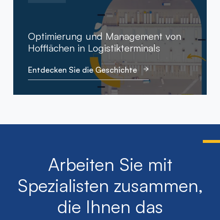
Optimierung und Management von
Hofflächen in Logistikterminals
Entdecken Sie die Geschichte
Arbeiten Sie mit
Spezialisten zusammen,
die Ihnen das