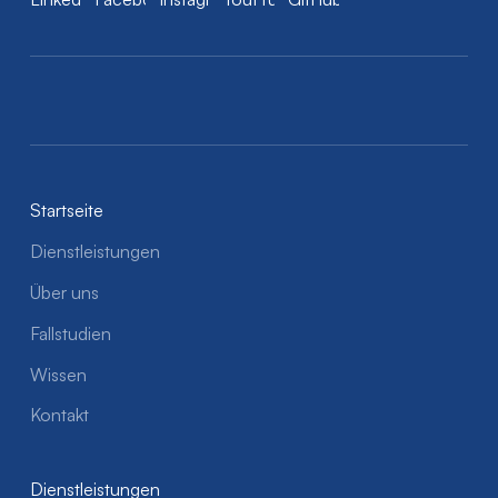
Startseite
Dienstleistungen
Über uns
Fallstudien
Wissen
Kontakt
Dienstleistungen