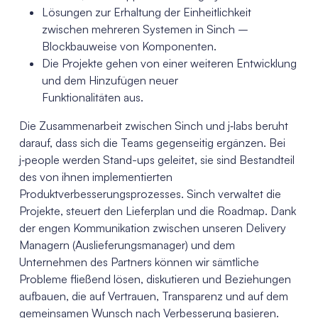
Lösungen zur Erhaltung der Einheitlichkeit
zwischen mehreren Systemen in Sinch –
Blockbauweise von Komponenten.
Die Projekte gehen von einer weiteren Entwicklung
und dem Hinzufügen neuer
Funktionalitäten aus.
Die Zusammenarbeit zwischen Sinch und j‑labs beruht
darauf, dass sich die Teams gegenseitig ergänzen. Bei
j‑people werden Stand-ups geleitet, sie sind Bestandteil
des von ihnen implementierten
Produktverbesserungsprozesses. Sinch verwaltet die
Projekte, steuert den Lieferplan und die Roadmap. Dank
der engen Kommunikation zwischen unseren Delivery
Managern (Auslieferungsmanager) und dem
Unternehmen des Partners können wir sämtliche
Probleme fließend lösen, diskutieren und Beziehungen
aufbauen, die auf Vertrauen, Transparenz und auf dem
gemeinsamen Wunsch nach Verbesserung basieren.