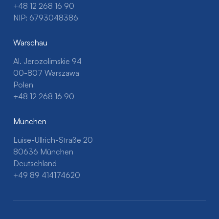
+48 12 268 16 90
NIP: 6793048386
Warschau
Al. Jerozolimskie 94
00-807 Warszawa
Polen
+48 12 268 16 90
München
Luise-Ullrich-Straße 20
80636 München
Deutschland
+49 89 414174620