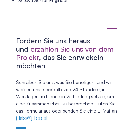
2x Java Senior Engineer
Fordern Sie uns heraus
und
erzählen Sie uns von dem
Projekt
, das Sie entwickeln
möchten
Schreiben Sie uns, was Sie benötigen, und wir
werden uns
innerhalb von 24 Stunden
(an
Werktagen) mit Ihnen in Verbindung setzen, um
eine Zusammenarbeit zu besprechen. Füllen Sie
das Formular aus oder senden Sie eine E-Mail an
j-labs@j-labs.pl
.