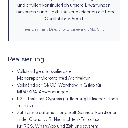
und erfüllen kontinuierlich unsere Erwartungen.
Transparenz und Flexibilität kennzeichnen die hohe
Qualität ihrer Arbeit.
Peter Dearman, Director of Engineering SMS, Sinch
Realisierung
Vollständige und skalierbare
Monorepo/Microfronted Architektur.
Vollständiger CI/CD-Workflow in Gitlab für
MPA/SPA-Anwendungen.
E2E-Tests mit Cypress (Entleerung kritischer Pfade
im Prozess).
Zahlreiche automatisierte Self-Service-Funktionen
in der Cloud, z. B. Nachrichten-Editor u.a.
für RCS, WhatsApp und Zahlungssystem.