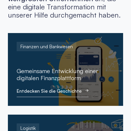
eine digitale Transformation mit
unserer Hilfe durchgemacht haben.
Finanzen und Bankwesen
Gemeinsame Entwicklung einer
digitalen Finanzplattform
Entdecken Sie die Geschichte
Logistik