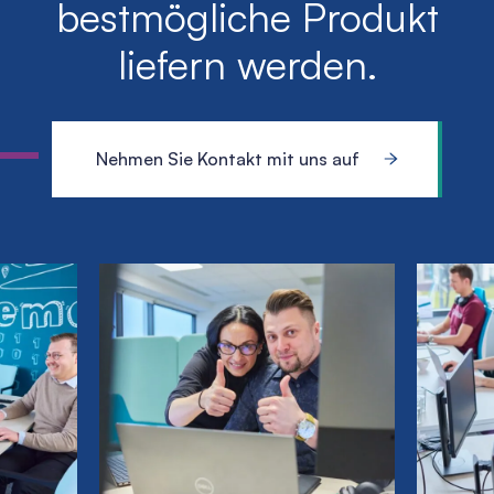
bestmögliche Produkt
liefern werden.
Nehmen Sie Kontakt mit uns auf