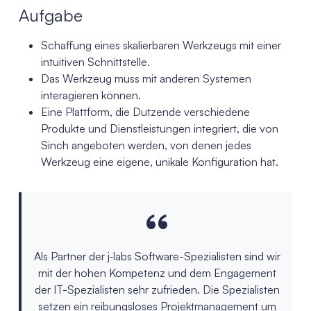
Aufgabe
Schaffung eines skalierbaren Werkzeugs mit einer
intuitiven Schnittstelle.
Das Werkzeug muss mit anderen Systemen
interagieren können.
Eine Plattform, die Dutzende verschiedene
Produkte und Dienstleistungen integriert, die von
Sinch angeboten werden, von denen jedes
Werkzeug eine eigene, unikale Konfiguration hat.
Als Partner der j‑labs Software-Spezialisten sind wir
mit der hohen Kompetenz und dem Engagement
der IT-Spezialisten sehr zufrieden. Die Spezialisten
setzen ein reibungsloses Projektmanagement um