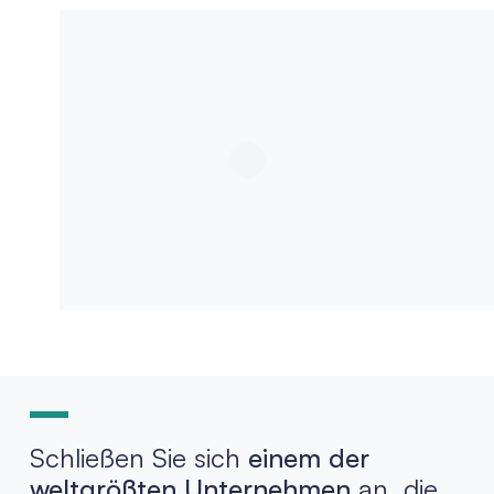
Schließen Sie sich
einem der
weltgrößten Unternehmen
an, die