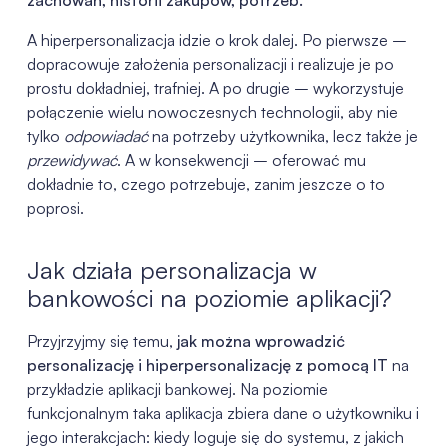
A hiperpersonalizacja idzie o krok dalej. Po pierwsze –
dopracowuje założenia personalizacji i realizuje je po
prostu dokładniej, trafniej. A po drugie – wykorzystuje
połączenie wielu nowoczesnych technologii, aby nie
tylko
odpowiadać
na potrzeby użytkownika, lecz także je
przewidywać
. A w konsekwencji – oferować mu
dokładnie to, czego potrzebuje, zanim jeszcze o to
poprosi.
Jak działa personalizacja w
bankowości na poziomie aplikacji?
Przyjrzyjmy się temu,
jak można wprowadzić
personalizację i hiperpersonalizację z pomocą IT
na
przykładzie aplikacji bankowej. Na poziomie
funkcjonalnym taka aplikacja zbiera dane o użytkowniku i
jego interakcjach: kiedy loguje się do systemu, z jakich