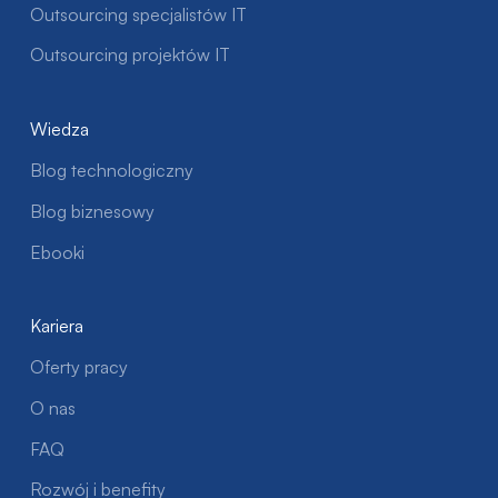
Outsourcing specjalistów IT
Outsourcing projektów IT
Wiedza
Blog technologiczny
Blog biznesowy
Ebooki
Kariera
Oferty pracy
O nas
FAQ
Rozwój i benefity