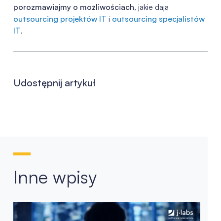
porozmawiajmy o możliwościach
, jakie dają
outsourcing projektów IT
i
outsourcing specjalistów
IT
.
Udostępnij artykuł
Inne wpisy