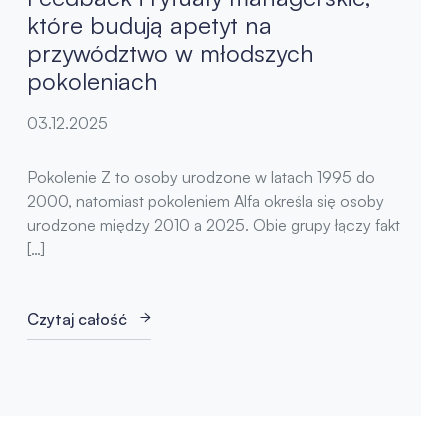
które budują apetyt na
przywództwo w młodszych
pokoleniach
03.12.2025
Pokolenie Z to osoby urodzone w latach 1995 do
2000, natomiast pokoleniem Alfa określa się osoby
urodzone między 2010 a 2025. Obie grupy łączy fakt
[…]
Czytaj całość