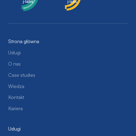
Strona główna
Usługi
O nas
Case studies
Wiedza
Kontakt
Kariera
Usługi