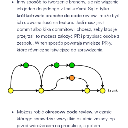
Inny sposób to tworzenie branchy, ale nie wiązanie
ich jeden do jednego z feature’ami. Są to tylko
krótkotrwałe branche do code review
i może być
ich dowolna ilość na feature. Jeśli masz jakiś
commit albo kilka commitów i chcesz, żeby ktoś je
przejrzał, to możesz założyć PR i przypisać osobę z
zespołu. W ten sposób powstają mniejsze PR-y,
które również są łatwiejsze do sprawdzenia.
Możesz robić
okresowy code review
, w czasie
którego sprawdzisz wszystkie ostatnie zmiany, np.
przed wdrożeniem na produkcję, a potem