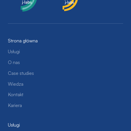
Strona główna
Usługi
O nas
Case studies
Wiedza
Kontakt
Kariera
Usługi