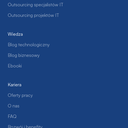
Outsourcing specjalistów IT
Outsourcing projektów IT
Wiedza
Blog technologiczny
Blog biznesowy
Ebooki
Kariera
Oferty pracy
O nas
FAQ
Rozwój i benefity