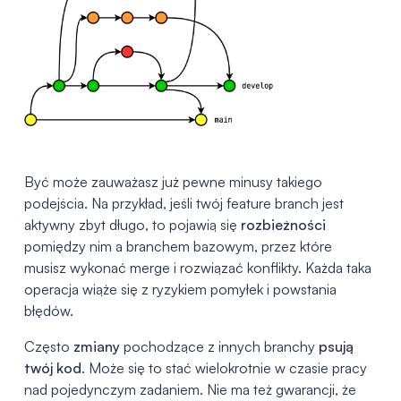
Być może zauważasz już pewne minusy takiego
podejścia. Na przykład, jeśli twój feature branch jest
aktywny zbyt długo, to pojawią się
rozbieżności
pomiędzy nim a branchem bazowym, przez które
musisz wykonać merge i rozwiązać konflikty. Każda taka
operacja wiąże się z ryzykiem pomyłek i powstania
błędów.
Często
zmiany
pochodzące z innych branchy
psują
twój kod
. Może się to stać wielokrotnie w czasie pracy
nad pojedynczym zadaniem. Nie ma też gwarancji, że