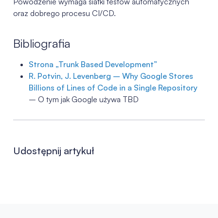
Powodzenie wymaga siatki testów automatycznych
oraz dobrego procesu CI/CD.
Bibliografia
Strona „Trunk Based Development”
R. Potvin, J. Levenberg – Why Google Stores
Billions of Lines of Code in a Single Repository
– O tym jak Google używa TBD
Udostępnij artykuł