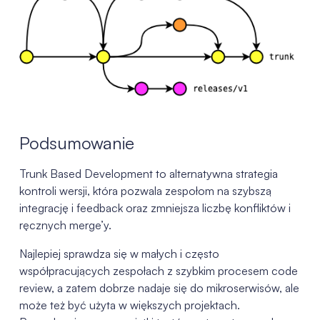
Podsumowanie
Trunk Based Development to alternatywna strategia
kontroli wersji, która pozwala zespołom na szybszą
integrację i feedback oraz zmniejsza liczbę konfliktów i
ręcznych merge’y.
Najlepiej sprawdza się w małych i często
współpracujących zespołach z szybkim procesem code
review, a zatem dobrze nadaje się do mikroserwisów, ale
może też być użyta w większych projektach.