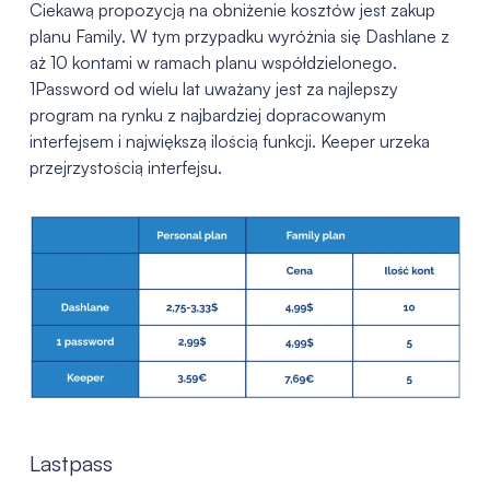
Ciekawą propozycją na obniżenie kosztów jest zakup
planu Family. W tym przypadku wyróżnia się Dashlane z
aż 10 kontami w ramach planu współdzielonego.
1Password od wielu lat uważany jest za najlepszy
program na rynku z najbardziej dopracowanym
interfejsem i największą ilością funkcji. Keeper urzeka
przejrzystością interfejsu.
Lastpass