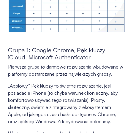
Grupa 1: Google Chrome, Pęk kluczy
iCloud, Microsoft Authenticator
Pierwsza grupa to darmowe rozwiązania wbudowane w
platformy dostarczane przez największych graczy.
„Applowy” Pęk kluczy to świetne rozwiązanie, jeśli
posiadacie iPhone (to chyba warunek konieczny, aby
komfortowo używać tego rozwiązania). Prosty,
skuteczny, świetnie zintegrowany z ekosystemem
Apple; od jakiegoś czasu hasła dostępne w Chrome,
oraz aplikacji Windows. Zdecydowanie polecamy.