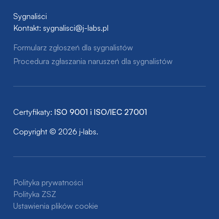
Sygnaliści
Kontakt:
sygnalisci@j-labs.pl
Formularz zgłoszeń dla sygnalistów
Procedura zgłaszania naruszeń dla sygnalistów
Certyfikaty:
ISO 9001 i ISO/IEC 27001
Copyright © 2026 j‑labs.
Polityka prywatności
Polityka ZSZ
Ustawienia plików cookie