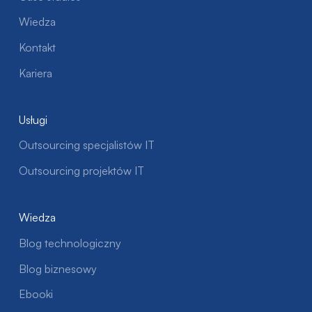
Wiedza
Kontakt
Kariera
Usługi
Outsourcing specjalistów IT
Outsourcing projektów IT
Wiedza
Blog technologiczny
Blog biznesowy
Ebooki