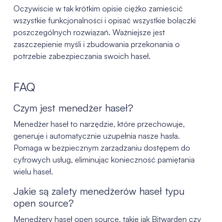
Oczywiście w tak krótkim opisie ciężko zamieścić
wszystkie funkcjonalności i opisać wszystkie bolączki
poszczególnych rozwiązań. Ważniejsze jest
zaszczepienie myśli i zbudowania przekonania o
potrzebie zabezpieczania swoich haseł.
FAQ
Czym jest menedżer haseł?
Menedżer haseł to narzędzie, które przechowuje,
generuje i automatycznie uzupełnia nasze hasła.
Pomaga w bezpiecznym zarządzaniu dostępem do
cyfrowych usług, eliminując konieczność pamiętania
wielu haseł.
Jakie są zalety menedżerów haseł typu
open source?
Menedżery haseł open source, takie jak Bitwarden czy