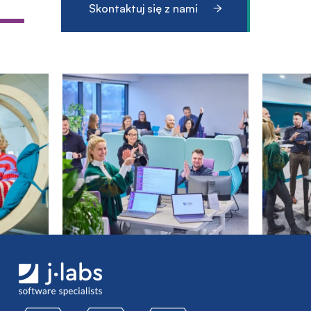
Skontaktuj się z nami