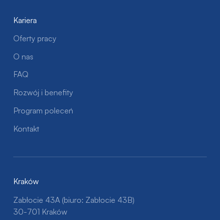
Kariera
Oferty pracy
O nas
FAQ
Rozwój i benefity
Program poleceń
Kontakt
Kraków
Zabłocie 43A (biuro: Zabłocie 43B)
30-701 Kraków