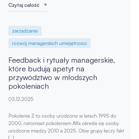
Czytaj całość
zarządzanie
rozwój managerskich umiejętności
Feedback i rytuały managerskie,
które budują apetyt na
przywództwo w młodszych
pokoleniach
03.12.2025
Pokolenie Z to osoby urodzone w latach 1995 do
2000, natomiast pokoleniem Alfa określa się osoby
urodzone między 2010 a 2025. Obie grupy łączy fakt
[…]