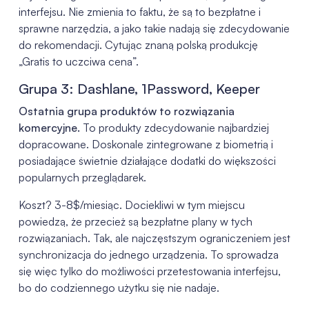
interfejsu. Nie zmienia to faktu, że są to bezpłatne i
sprawne narzędzia, a jako takie nadają się zdecydowanie
do rekomendacji. Cytując znaną polską produkcję
„Gratis to uczciwa cena”.
Grupa 3:
Dashlane, 1Password, Keeper
Ostatnia grupa produktów to rozwiązania
komercyjne.
To produkty zdecydowanie najbardziej
dopracowane. Doskonale zintegrowane z biometrią i
posiadające świetnie działające dodatki do większości
popularnych przeglądarek.
Koszt? 3-8$/miesiąc. Dociekliwi w tym miejscu
powiedzą, że przecież są bezpłatne plany w tych
rozwiązaniach. Tak, ale najczęstszym ograniczeniem jest
synchronizacja do jednego urządzenia. To sprowadza
się więc tylko do możliwości przetestowania interfejsu,
bo do codziennego użytku się nie nadaje.