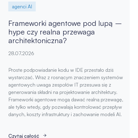
agenci AI
Frameworki agentowe pod lupą –
hype czy realna przewaga
architektoniczna?
28.07.2026
Proste podpowiadanie kodu w IDE przestało dziś
wystarczać. Wraz z rosnącym znaczeniem systemów
agentowych uwaga zespołów IT przesuwa się z
generowania składni na projektowanie architektury.
Frameworki agentowe mogą dawać realną przewagę,
ale tylko wtedy, gdy pozwalają kontrolować przepływ
danych, koszty infrastruktury i zachowanie modeli AI.
Czytaj całość