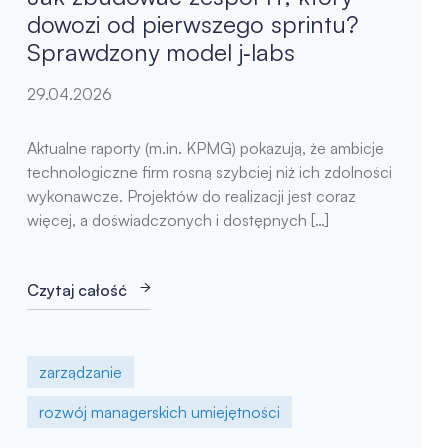
dowozi od pierwszego sprintu?
Sprawdzony model j‑labs
29.04.2026
Aktualne raporty (m.in. KPMG) pokazują, że ambicje
technologiczne firm rosną szybciej niż ich zdolności
wykonawcze. Projektów do realizacji jest coraz
więcej, a doświadczonych i dostępnych […]
Czytaj całość
zarządzanie
rozwój managerskich umiejętności