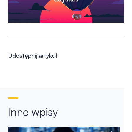
Udostępnij artykuł
Inne wpisy