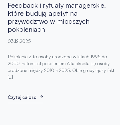
Feedback i rytuały managerskie,
które budują apetyt na
przywództwo w młodszych
pokoleniach
03.12.2025
Pokolenie Z to osoby urodzone w latach 1995 do
2000, natomiast pokoleniem Alfa określa się osoby
urodzone między 2010 a 2025. Obie grupy łączy fakt
[…]
Czytaj całość