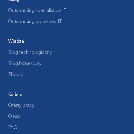
Outsourcing specjalistów IT
Outsourcing projektów IT
Wiedza
Blog technologiczny
Blog biznesowy
Ebooki
Kariera
Oferty pracy
O nas
FAQ