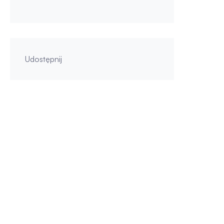
Udostępnij