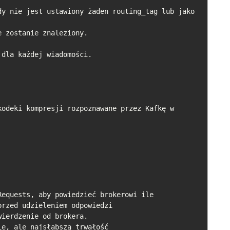
rzed udzieleniem odpowiedzi
