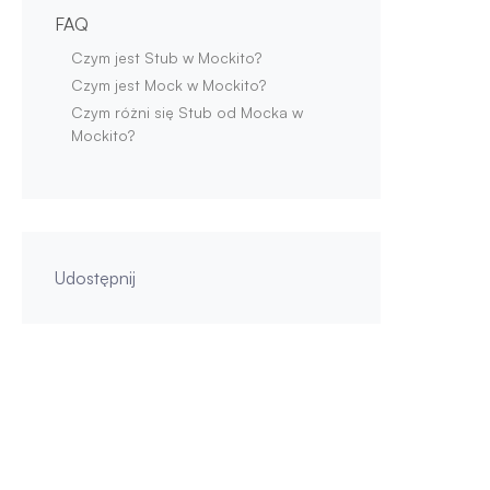
FAQ
Czym jest Stub w Mockito?
Czym jest Mock w Mockito?
Czym różni się Stub od Mocka w
Mockito?
Udostępnij