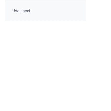
Udostępnij