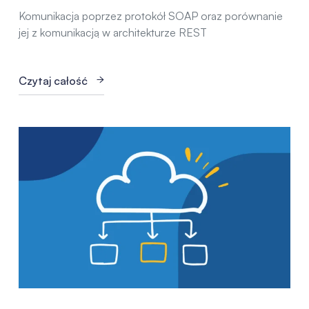
Komunikacja poprzez protokół SOAP oraz porównanie
jej z komunikacją w architekturze REST
Czytaj całość