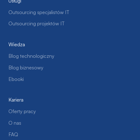
Usługi
Outsourcing specjalistów IT
Outsourcing projektów IT
Wiedza
Blog technologiczny
Blog biznesowy
Ebooki
Kariera
Oferty pracy
O nas
FAQ