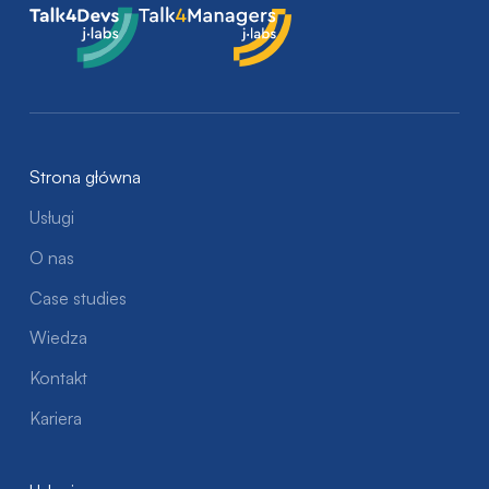
Talk4Devs
Talk4Managers
Strona główna
Usługi
O nas
Case studies
Wiedza
Kontakt
Kariera