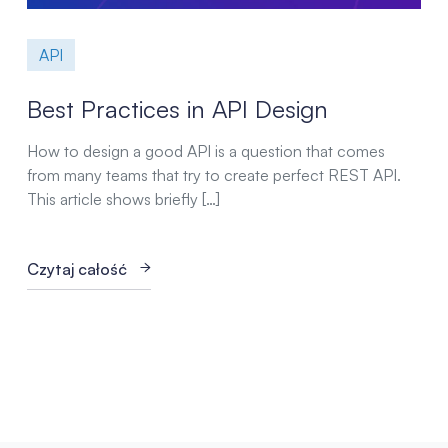
API
Best Practices in API Design
How to design a good API is a question that comes
from many teams that try to create perfect REST API.
This article shows briefly […]
Czytaj całość