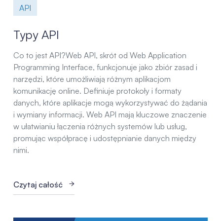
API
Typy API
Co to jest API?Web API, skrót od Web Application
Programming Interface, funkcjonuje jako zbiór zasad i
narzędzi, które umożliwiają różnym aplikacjom
komunikację online. Definiuje protokoły i formaty
danych, które aplikacje mogą wykorzystywać do żądania
i wymiany informacji. Web API mają kluczowe znaczenie
w ułatwianiu łączenia różnych systemów lub usług,
promując współpracę i udostępnianie danych między
nimi.
Czytaj całość