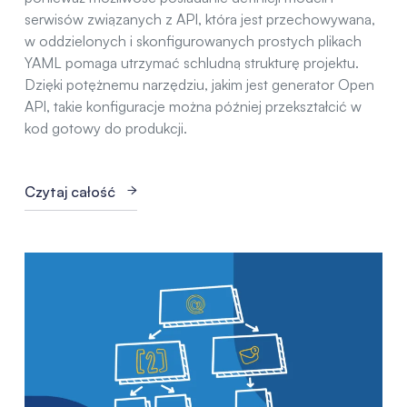
serwisów związanych z API, która jest przechowywana,
w oddzielonych i skonfigurowanych prostych plikach
YAML pomaga utrzymać schludną strukturę projektu.
Dzięki potężnemu narzędziu, jakim jest generator Open
API, takie konfiguracje można później przekształcić w
kod gotowy do produkcji.
Czytaj całość