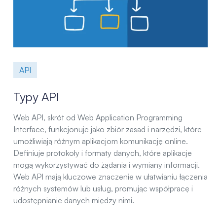
API
Typy API
Web API, skrót od Web Application Programming
Interface, funkcjonuje jako zbiór zasad i narzędzi, które
umożliwiają różnym aplikacjom komunikację online.
Definiuje protokoły i formaty danych, które aplikacje
mogą wykorzystywać do żądania i wymiany informacji.
Web API mają kluczowe znaczenie w ułatwianiu łączenia
różnych systemów lub usług, promując współpracę i
udostępnianie danych między nimi.