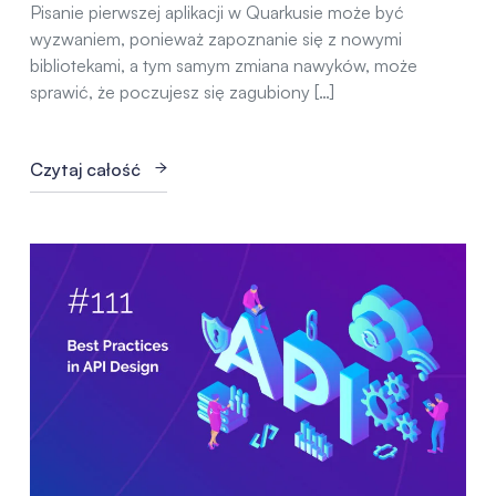
Pisanie pierwszej aplikacji w Quarkusie może być
wyzwaniem, ponieważ zapoznanie się z nowymi
bibliotekami, a tym samym zmiana nawyków, może
sprawić, że poczujesz się zagubiony […]
Czytaj całość