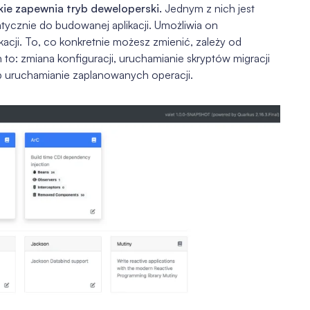
akie zapewnia tryb deweloperski.
Jednym z nich jest
tycznie do budowanej aplikacji. Umożliwia on
kacji. To, co konkretnie możesz zmienić, zależy od
to: zmiana konfiguracji, uruchamianie skryptów migracji
b uruchamianie zaplanowanych operacji.