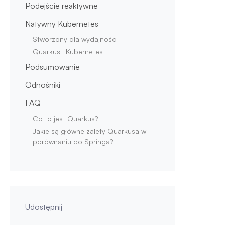
Podejście reaktywne
Natywny Kubernetes
Stworzony dla wydajności
Quarkus i Kubernetes
Podsumowanie
Odnośniki
FAQ
Co to jest Quarkus?
Jakie są główne zalety Quarkusa w
porównaniu do Springa?
Udostępnij