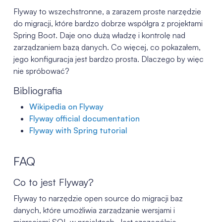
Flyway to wszechstronne, a zarazem proste narzędzie
do migracji, które bardzo dobrze współgra z projektami
Spring Boot. Daje ono dużą władzę i kontrolę nad
zarządzaniem bazą danych. Co więcej, co pokazałem,
jego konfiguracja jest bardzo prosta. Dlaczego by więc
nie spróbować?
Bibliografia
Wikipedia on Flyway
Flyway official documentation
Flyway with Spring tutorial
FAQ
Co to jest Flyway?
Flyway to narzędzie open source do migracji baz
danych, które umożliwia zarządzanie wersjami i