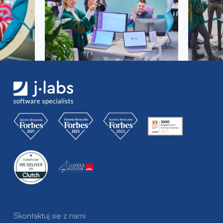
Skontaktuj się z nami