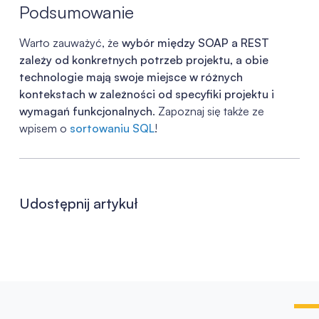
Podsumowanie
Warto zauważyć, że
wybór między SOAP a REST
zależy od konkretnych potrzeb projektu, a obie
technologie mają swoje miejsce w różnych
kontekstach w zależności od specyfiki projektu i
wymagań funkcjonalnych
. Zapoznaj się także ze
wpisem o
sortowaniu SQL
!
Udostępnij artykuł