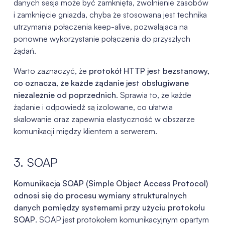
danych sesja może być zamknięta, zwolnienie zasobów
i zamknięcie gniazda, chyba że stosowana jest technika
utrzymania połączenia keep-alive, pozwalająca na
ponowne wykorzystanie połączenia do przyszłych
żądań.
Warto zaznaczyć, że
protokół HTTP jest bezstanowy,
co oznacza, że każde żądanie jest obsługiwane
niezależnie od poprzednich
. Sprawia to, że każde
żądanie i odpowiedź są izolowane, co ułatwia
skalowanie oraz zapewnia elastyczność w obszarze
komunikacji między klientem a serwerem.
3. SOAP
Komunikacja SOAP (Simple Object Access Protocol)
odnosi się do procesu wymiany strukturalnych
danych pomiędzy systemami przy użyciu protokołu
SOAP
. SOAP jest protokołem komunikacyjnym opartym