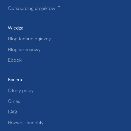
Outsourcing projektów IT
Wiedza
Blog technologiczny
Blog biznesowy
Ebooki
Kariera
Oferty pracy
O nas
FAQ
Rozwój i benefity