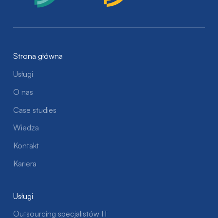
Strona główna
Usługi
O nas
Case studies
Wiedza
Kontakt
Kariera
Usługi
Outsourcing specjalistów IT