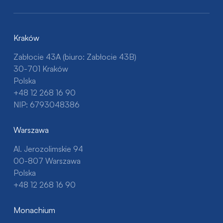
Kraków
Zabłocie 43A (biuro: Zabłocie 43B)
30-701 Kraków
Polska
+48 12 268 16 90
NIP: 6793048386
Warszawa
Al. Jerozolimskie 94
00-807 Warszawa
Polska
+48 12 268 16 90
Monachium