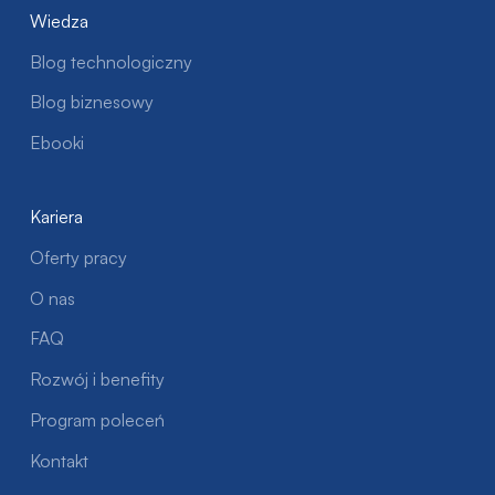
Wiedza
Blog technologiczny
Blog biznesowy
Ebooki
Kariera
Oferty pracy
O nas
FAQ
Rozwój i benefity
Program poleceń
Kontakt