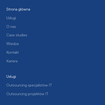
Strona główna
Usługi
O nas
Case studies
Wiedza
Kontakt
Kariera
Usługi
Outsourcing specjalistów IT
Outsourcing projektów IT