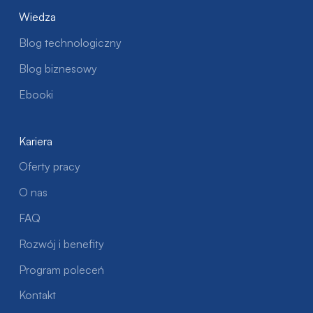
Wiedza
Blog technologiczny
Blog biznesowy
Ebooki
Kariera
Oferty pracy
O nas
FAQ
Rozwój i benefity
Program poleceń
Kontakt