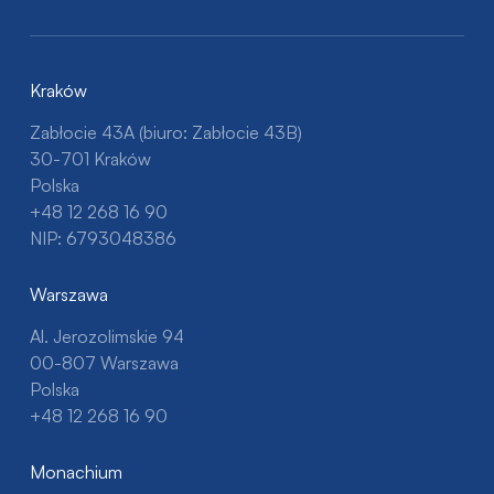
Kraków
Zabłocie 43A (biuro: Zabłocie 43B)
30-701 Kraków
Polska
+48 12 268 16 90
NIP: 6793048386
Warszawa
Al. Jerozolimskie 94
00-807 Warszawa
Polska
+48 12 268 16 90
Monachium