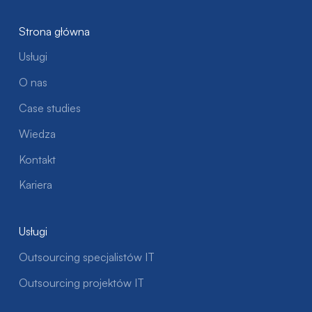
Strona główna
Usługi
O nas
Case studies
Wiedza
Kontakt
Kariera
Usługi
Outsourcing specjalistów IT
Outsourcing projektów IT