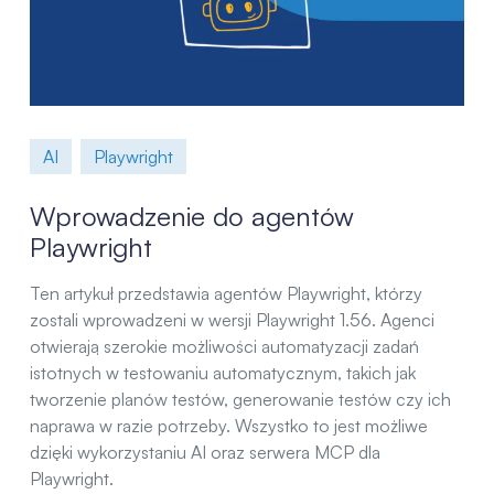
AI
Playwright
Wprowadzenie do agentów
Playwright
Ten artykuł przedstawia agentów Playwright, którzy
zostali wprowadzeni w wersji Playwright 1.56. Agenci
otwierają szerokie możliwości automatyzacji zadań
istotnych w testowaniu automatycznym, takich jak
tworzenie planów testów, generowanie testów czy ich
naprawa w razie potrzeby. Wszystko to jest możliwe
dzięki wykorzystaniu AI oraz serwera MCP dla
Playwright.