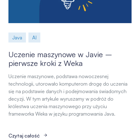
Java
AI
Uczenie maszynowe w Javie –
pierwsze kroki z Weka
Uczenie maszynowe, podstawa nowoczesnej
technologii, utorowało komputerom drogę do uczenia
się na podstawie danych i podejmowania świadomych
decyzji. W tym artykule wyruszamy w podróż do
królestwa uczenia maszynowego przy użyciu
frameworka Weka w języku programowania Java.
Czytaj całość