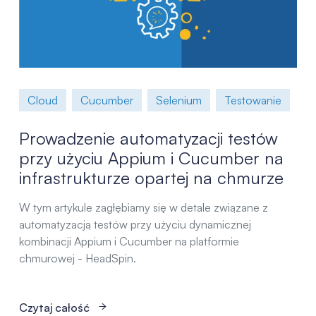
Cloud
Cucumber
Selenium
Testowanie
Prowadzenie automatyzacji testów
przy użyciu Appium i Cucumber na
infrastrukturze opartej na chmurze
W tym artykule zagłębiamy się w detale związane z
automatyzacją testów przy użyciu dynamicznej
kombinacji Appium i Cucumber na platformie
chmurowej - HeadSpin.
Czytaj całość