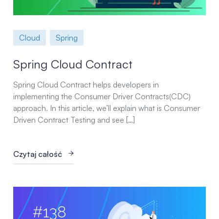
Cloud
Spring
Spring Cloud Contract
Spring Cloud Contract helps developers in
implementing the Consumer Driver Contracts(CDC)
approach. In this article, we’ll explain what is Consumer
Driven Contract Testing and see […]
Czytaj całość