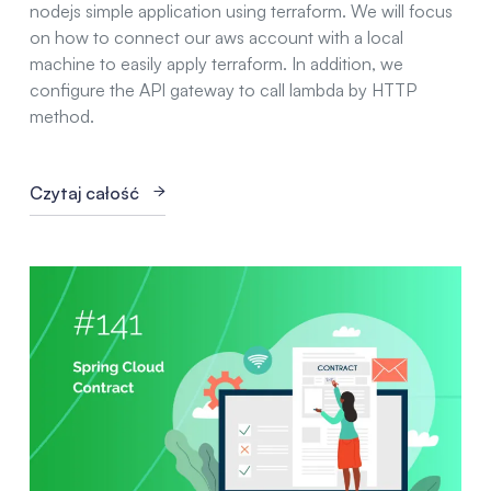
nodejs simple application using terraform. We will focus
on how to connect our aws account with a local
machine to easily apply terraform. In addition, we
configure the API gateway to call lambda by HTTP
method.
Czytaj całość