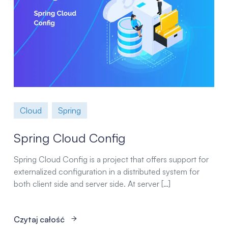
Cloud
Spring
Spring Cloud Config
Spring Cloud Config is a project that offers support for
externalized configuration in a distributed system for
both client side and server side. At server […]
Czytaj całość