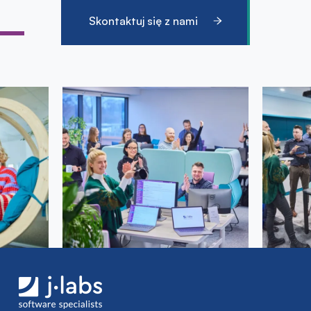
Skontaktuj się z nami