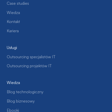
Case studies
Wiedza
Kontakt
Kariera
Usługi
Outsourcing specjalistów IT
Outsourcing projektów IT
Wiedza
Blog technologiczny
Blog biznesowy
Ebooki