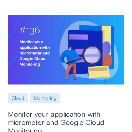
Cloud
Monitoring
Monitor your application with
micrometer and Google Cloud
Monitoring