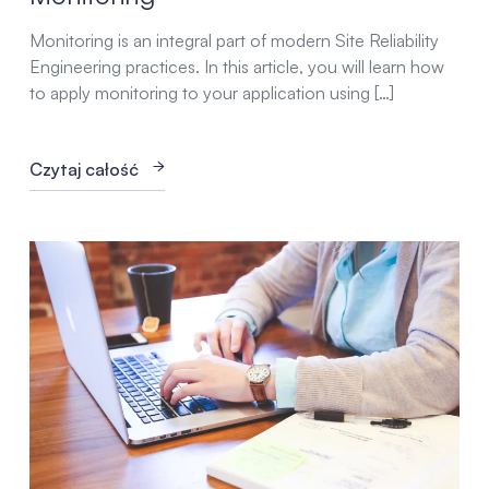
Monitoring is an integral part of modern Site Reliability
Engineering practices. In this article, you will learn how
to apply monitoring to your application using […]
Czytaj całość