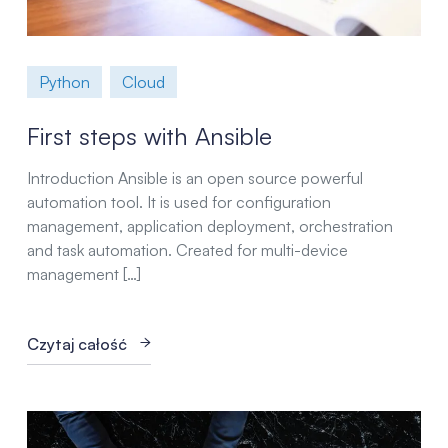
Python
Cloud
First steps with Ansible
Introduction Ansible is an open source powerful
automation tool. It is used for configuration
management, application deployment, orchestration
and task automation. Created for multi-device
management […]
Czytaj całość