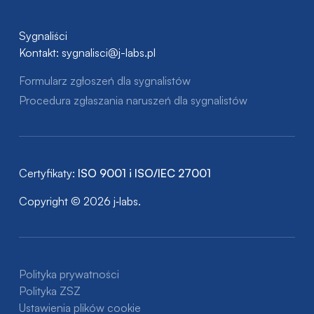
Sygnaliści
Kontakt:
sygnalisci@j-labs.pl
Formularz zgłoszeń dla sygnalistów
Procedura zgłaszania naruszeń dla sygnalistów
Certyfikaty:
ISO 9001 i ISO/IEC 27001
Copyright © 2026 j‑labs.
Polityka prywatności
Polityka ZSZ
Ustawienia plików cookie