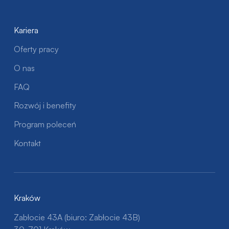
Kariera
Oferty pracy
O nas
FAQ
Rozwój i benefity
Program poleceń
Kontakt
Kraków
Zabłocie 43A (biuro: Zabłocie 43B)