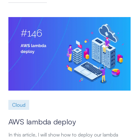
Cloud
AWS lambda deploy
In this article, I will show how to deploy our lambda