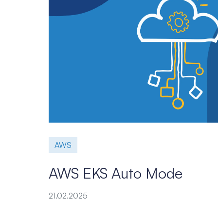
AWS
AWS EKS Auto Mode
21.02.2025