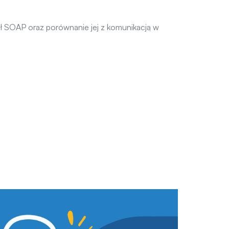
ł SOAP oraz porównanie jej z komunikacją w