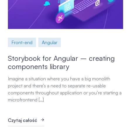
Front-end
Angular
Storybook for Angular – creating
components library
Imagine a situation where you have a big monolith
project and there’s a need to separate re-usable
components throughout application or you’re starting a
microfrontend […]
Czytaj całość