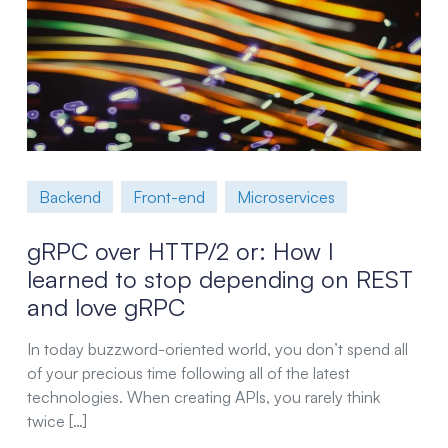
Backend
Front-end
Microservices
gRPC over HTTP/2 or: How I
learned to stop depending on REST
and love gRPC
In today buzzword-oriented world, you don’t spend all
of your precious time following all of the latest
technologies. When creating APIs, you rarely think
twice […]