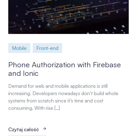
Mobile
Front-end
Phone Authorization with Firebase
and Ionic
Demand for web and mobile applications is still
increasing. Developers nowadays don’t build whole
systems from scratch since it’s time and cost
consuming. With rise […]
Czytaj całość