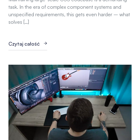
task. In the era of complex component systems and
unspecified requirements, this gets even harder – what
solves […]
Czytaj całość