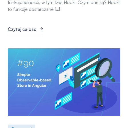
funkcjonalności, w tym tzw. Hooki. Czym one są? Hooki
to funkcje dostarczane […]
Czytaj całość