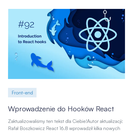
Front-end
Wprowadzenie do Hooków React
Zaktualizowaliśmy ten tekst dla Ciebie!Autor aktualizacji:
Rafał Boszkowicz React 16.8 wprowadził kilka nowych