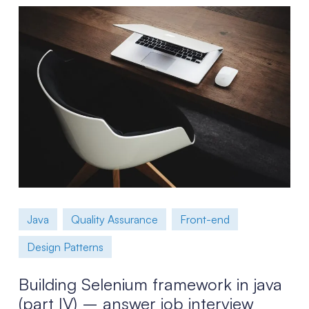
Java
Quality Assurance
Front-end
Design Patterns
Building Selenium framework in java
(part IV) – answer job interview