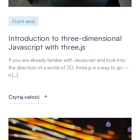
Front-end
Introduction to three-dimensional
Javascript with three.js
If you are already familiar with Javascript and look into
the direction of a world of 3D, three.js is a way to go –
it […]
Czytaj całość