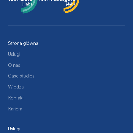
Talk4Devs
Talk4Managers
Strona główna
Usługi
O nas
Case studies
Wiedza
Kontakt
Kariera
Usługi