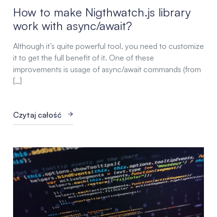
How to make Nigthwatch.js library
work with async/await?
Although it’s quite powerful tool, you need to customize
it to get the full benefit of it. One of these
improvements is usage of async/await commands (from
[…]
Czytaj całość