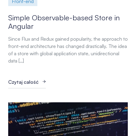
Front-end
Simple Observable-based Store in
Angular
Since Flux and Redux gained popularity, the approach to
front-end architecture has changed drastically. The idea
of a store with global application state, unidirectional
data […]
Czytaj całość