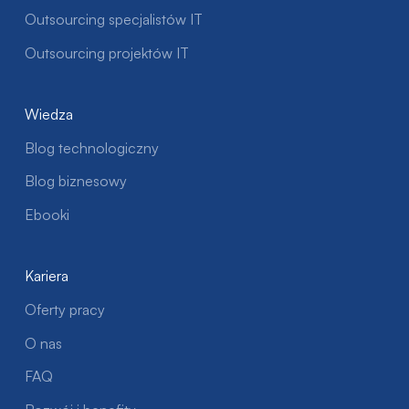
Outsourcing specjalistów IT
Outsourcing projektów IT
Wiedza
Blog technologiczny
Blog biznesowy
Ebooki
Kariera
Oferty pracy
O nas
FAQ