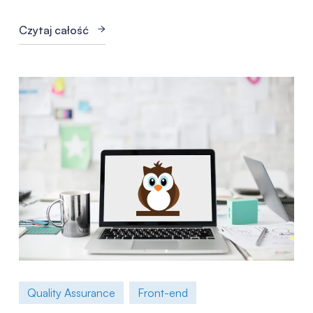
Czytaj całość
Quality Assurance
Front-end